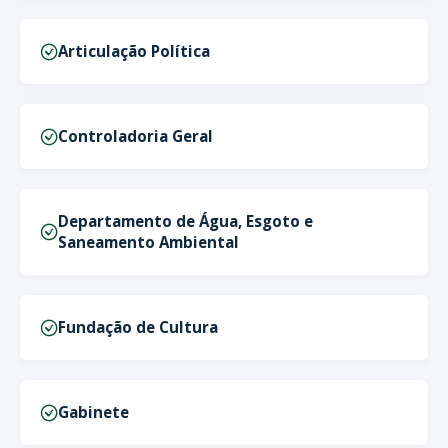
Articulação Política
Controladoria Geral
Departamento de Água, Esgoto e
Saneamento Ambiental
Fundação de Cultura
Gabinete