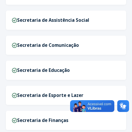
Secretaria de Assistência Social
Secretaria de Comunicação
Secretaria de Educação
Secretaria de Esporte e Lazer
Secretaria de Finanças