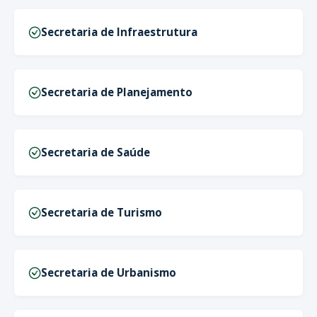
Secretaria de Infraestrutura
Secretaria de Planejamento
Secretaria de Saúde
Secretaria de Turismo
Secretaria de Urbanismo