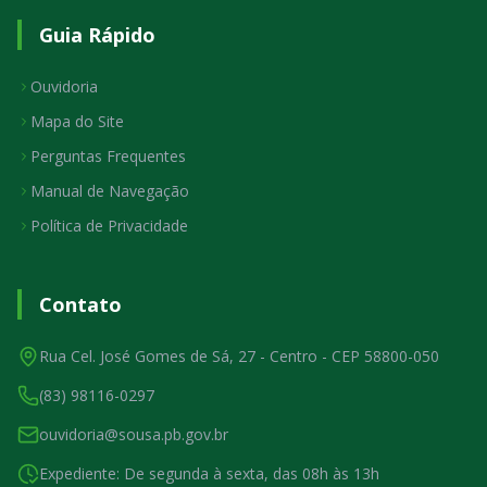
Guia Rápido
Ouvidoria
Mapa do Site
Perguntas Frequentes
Manual de Navegação
Política de Privacidade
Contato
Rua Cel. José Gomes de Sá, 27 - Centro - CEP 58800-050
(83) 98116-0297
ouvidoria@sousa.pb.gov.br
Expediente: De segunda à sexta, das 08h às 13h