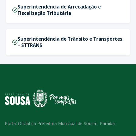
Superintendência de Arrecadação e
Fiscalização Tributária
Superintendência de Trânsito e Transportes
– STTRANS
Portal Oficial da Prefeitura Municipal de Sousa - Paraíba.