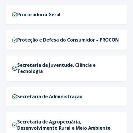
Procuradoria Geral
Proteção e Defesa do Consumidor – PROCON
Secretaria da Juventude, Ciência e
Tecnologia
Secretaria de Administração
Secretaria de Agropecuária,
Desenvolvimento Rural e Meio Ambiente