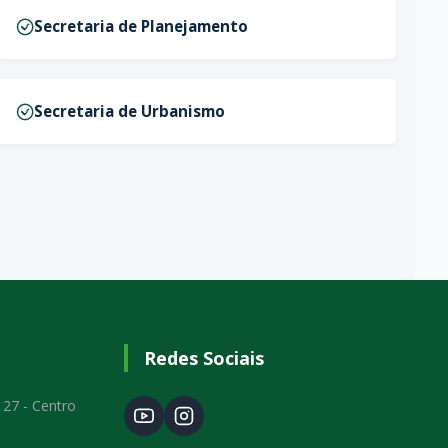
Secretaria de Planejamento
Secretaria de Urbanismo
Redes Sociais
 27 - Centro