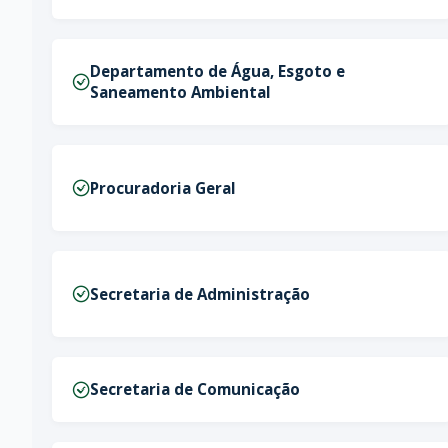
Departamento de Água, Esgoto e
Saneamento Ambiental
Procuradoria Geral
Secretaria de Administração
Secretaria de Comunicação