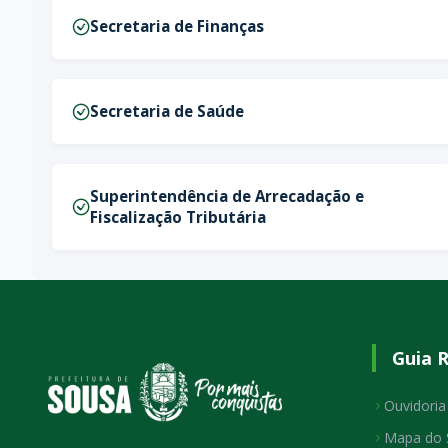
Secretaria de Finanças
Secretaria de Saúde
Superintendência de Arrecadação e
Fiscalização Tributária
Guia 
Ouvidoria
Mapa do 