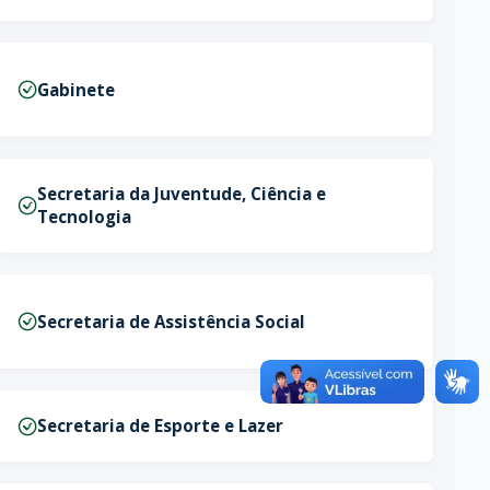
Gabinete
Secretaria da Juventude, Ciência e
Tecnologia
Secretaria de Assistência Social
Secretaria de Esporte e Lazer