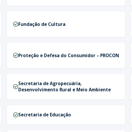
Fundação de Cultura
Proteção e Defesa do Consumidor – PROCON
Secretaria de Agropecuária,
Desenvolvimento Rural e Meio Ambiente
Secretaria de Educação