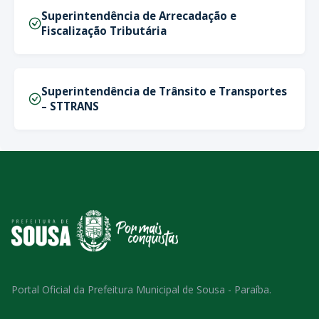
Superintendência de Arrecadação e
Fiscalização Tributária
Superintendência de Trânsito e Transportes
– STTRANS
Portal Oficial da Prefeitura Municipal de Sousa - Paraíba.