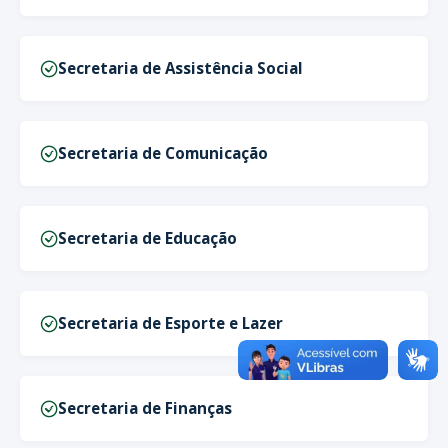
Secretaria de Assistência Social
Secretaria de Comunicação
Secretaria de Educação
Secretaria de Esporte e Lazer
Secretaria de Finanças