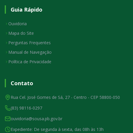
Guia Rápido
Ouvidoria
Mapa do Site
Perguntas Frequentes
Manual de Navegação
Política de Privacidade
Contato
Rua Cel. José Gomes de Sá, 27 - Centro - CEP 58800-050
(83) 98116-0297
ouvidoria@sousa.pb.gov.br
Expediente: De segunda à sexta, das 08h às 13h