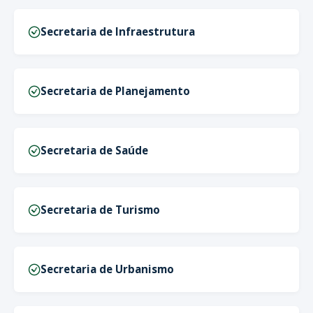
Secretaria de Infraestrutura
Secretaria de Planejamento
Secretaria de Saúde
Secretaria de Turismo
Secretaria de Urbanismo