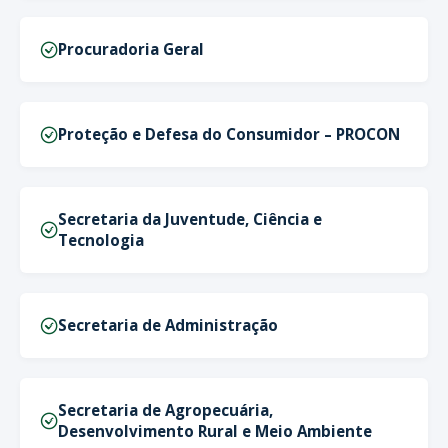
Procuradoria Geral
Proteção e Defesa do Consumidor – PROCON
Secretaria da Juventude, Ciência e
Tecnologia
Secretaria de Administração
Secretaria de Agropecuária,
Desenvolvimento Rural e Meio Ambiente