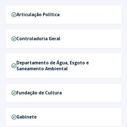
Articulação Política
Controladoria Geral
Departamento de Água, Esgoto e
Saneamento Ambiental
Fundação de Cultura
Gabinete